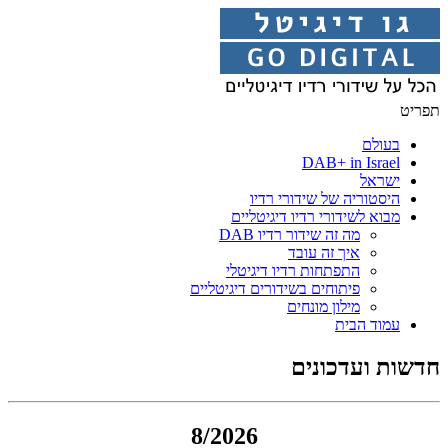
תפריט
בעולם
DAB+ in Israel
ישראל
היסטוריה של שידורי רדיו
מבוא לשידורי רדיו דיגיטליים
מה זה שידור רדיו DAB
איך זה עובד
התפתחות רדיו דיגיטלי
פיתוחים בשידורים דיגיטליים
מילון מונחים
עמוד הבית
חדשות ועדכונים
8/2026