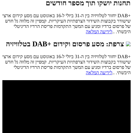
תחנות יושקו תוך מספר חודשים
+DAB יחזור לטלוויזיה בין ה-31 ביולי ל-16 באוגוסט עם מסע קידום ארצי
שישודר בקבוצות השידור הצרפתיות העיקריות. קמפיין זה מלווה גל חדש
של פרסום ברדיו ומגיע עם המשך התקדמות פריסת הרדיו הדיגיטלי
היבשתי. ..
לידיעה המלאה
צרפת: מסע פרסום וקידום +DAB בטלוויזיה
+DAB יחזור לטלוויזיה בין ה-31 ביולי ל-16 באוגוסט עם מסע קידום ארצי
שישודר בקבוצות השידור הצרפתיות העיקריות. קמפיין זה מלווה גל חדש
של פרסום ברדיו ומגיע עם המשך התקדמות פריסת הרדיו הדיגיטלי
היבשתי. ..
לידיעה המלאה